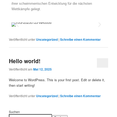
ihrer schwimmerrischen Entwicklung für die nächsten
Wettkämpfe gelegt.
Veröffentlicht unter
Uncategorized
|
Schreibe einen Kommentar
Hello world!
Veröffentlicht am
Mai 12, 2025
Welcome to WordPress. This is your first post. Edit or delete it,
then start writing!
Veröffentlicht unter
Uncategorized
|
Schreibe einen Kommentar
Suchen